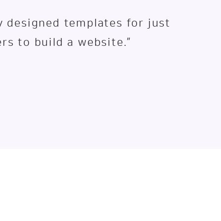
y designed templates for just
rs to build a website.”