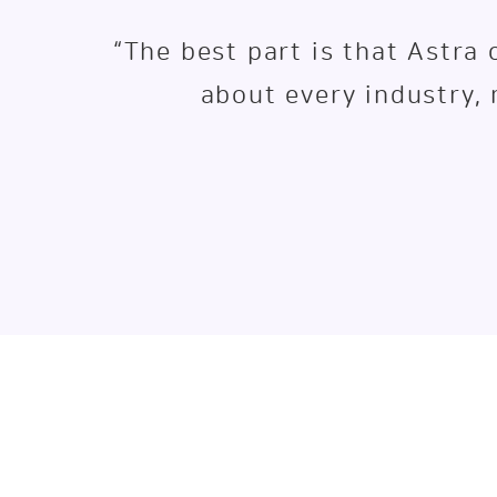
“The best part is that Astra
about every industry, 