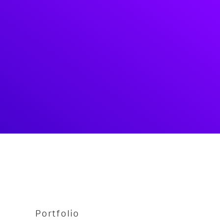
Portfolio