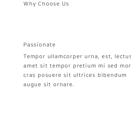
Why Choose Us
Passionate
Tempor ullamcorper urna, est, lectu
amet sit tempor pretium mi sed mor
cras posuere sit ultrices bibendum
augue sit ornare.